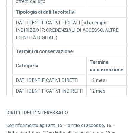
offerti dal sito
Tipologia di dati facoltativi
DATI IDENTIFICATIVI DIGITALI (ad esempio
INDIRIZZO IP, CREDENZIALI DI ACCESSO, ALTRE
IDENTITÀ DIGITALI)
Termini di conservazione
Termine
Categoria
conservazione
DATI IDENTIFICATIVI DIRETTI
12 mesi
DATI IDENTIFICATIVI INDIRETTI
12 mesi
DIRITTI DELL’INTERESSATO
Con riferimento agli artt. 15 – diritto di accesso, 16 –
diritto di rettifica, 17 – diritto alla cancellazione, 18 –