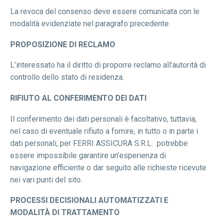
La revoca del consenso deve essere comunicata con le
modalità evidenziate nel paragrafo precedente.
PROPOSIZIONE DI RECLAMO
L’interessato ha il diritto di proporre reclamo all’autorità di
controllo dello stato di residenza.
RIFIUTO AL CONFERIMENTO DEI DATI
Il conferimento dei dati personali è facoltativo, tuttavia,
nel caso di eventuale rifiuto a fornire, in tutto o in parte i
dati personali, per FERRI ASSICURA S.R.L. potrebbe
essere impossibile garantire un’esperienza di
navigazione efficiente o dar seguito alle richieste ricevute
nei vari punti del sito.
PROCESSI DECISIONALI AUTOMATIZZATI E
MODALITÀ DI TRATTAMENTO