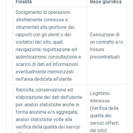
Finalità
Base giuridica
Svolgimento di operazioni
strettamente connesse e
strumentali alla gestione dei
rapporti con gli utenti o dei
Esecuzione di
visitatori del sito, quali:
un contratto e/o
navigazione; registrazione ed
misure
autenticazione; consultazione e
precontrattuali
scarico di dati ed informazioni
eventualmente memorizzati
nell’area dedicata all’utente
Raccolta, conservazione ed
Legittimo
elaborazione dei dati dell’utente
interesse
per: analisi statistiche anche in
(Verifica della
forma anonima e/o aggregata;
qualità dei
analisi statistiche volte alla
servizi offerti
verifica della qualità dei servizi
dal sito)