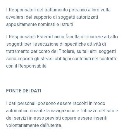
I Responsabili del trattamento potranno a loro volta
avvalersi del supporto di soggetti autorizzati
appositamente nominati e istruiti.
I Responsabili Esterni hanno facoltà di ricorrere ad altri
soggetti per l’esecuzione di specifiche attività di
trattamento per conto del Titolare, su tali altri soggetti
sono imposti gli stessi obblighi contenuti nel contratto
con il Responsabile.
FONTE DEI DATI
I dati personali possono essere raccolti in modo
automatico durante la navigazione e l’utilizzo del sito e
dei servizi in esso previsti oppure essere inseriti
volontariamente dall’utente.