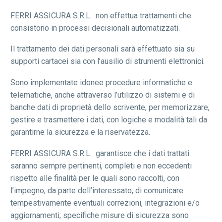
FERRI ASSICURA S.R.L. non effettua trattamenti che
consistono in processi decisionali automatizzati
.
Il trattamento dei dati personali sarà effettuato sia su
supporti cartacei sia con l’ausilio di strumenti elettronici.
Sono implementate idonee procedure informatiche e
telematiche, anche attraverso l’utilizzo di sistemi e di
banche dati di proprietà dello scrivente, per memorizzare,
gestire e trasmettere i dati, con logiche e modalità tali da
garantirne la sicurezza e la riservatezza.
FERRI ASSICURA S.R.L. garantisce che i dati trattati
saranno sempre pertinenti, completi e non eccedenti
rispetto alle finalità per le quali sono raccolti, con
l’impegno, da parte dell’interessato, di comunicare
tempestivamente eventuali correzioni, integrazioni e/o
aggiornamenti; specifiche misure di sicurezza sono