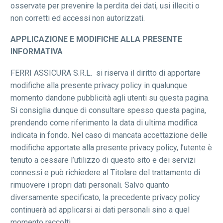
osservate per prevenire la perdita dei dati, usi illeciti o
non corretti ed accessi non autorizzati.
APPLICAZIONE E MODIFICHE ALLA PRESENTE
INFORMATIVA
FERRI ASSICURA S.R.L. si riserva il diritto di apportare
modifiche alla presente privacy policy in qualunque
momento dandone pubblicità agli utenti su questa pagina.
Si consiglia dunque di consultare spesso questa pagina,
prendendo come riferimento la data di ultima modifica
indicata in fondo. Nel caso di mancata accettazione delle
modifiche apportate alla presente privacy policy, l’utente è
tenuto a cessare l’utilizzo di questo sito e dei servizi
connessi e può richiedere al Titolare del trattamento di
rimuovere i propri dati personali. Salvo quanto
diversamente specificato, la precedente privacy policy
continuerà ad applicarsi ai dati personali sino a quel
momento raccolti.