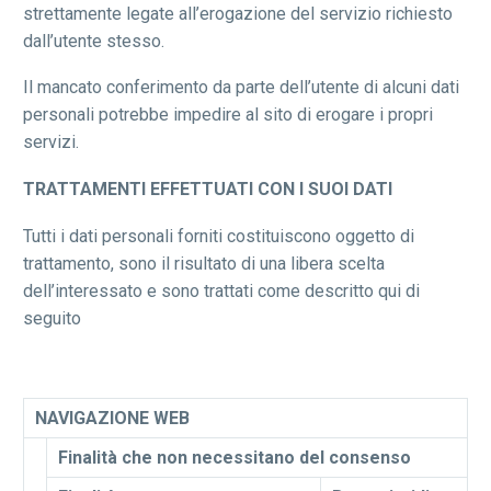
strettamente legate all’erogazione del servizio richiesto
dall’utente stesso.
Il mancato conferimento da parte dell’utente di alcuni dati
personali potrebbe impedire al sito di erogare i propri
servizi.
TRATTAMENTI EFFETTUATI CON I SUOI DATI
Tutti i dati personali forniti costituiscono oggetto di
trattamento, sono il risultato di una libera scelta
dell’interessato e sono trattati come descritto qui di
seguito
NAVIGAZIONE WEB
Finalità che non necessitano del consenso