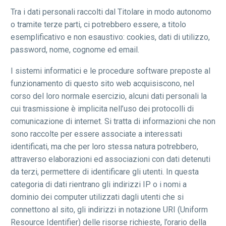
Tra i dati personali raccolti dal Titolare in modo autonomo
o tramite terze parti, ci potrebbero essere, a titolo
esemplificativo e non esaustivo: cookies, dati di utilizzo,
password, nome, cognome ed email.
I sistemi informatici e le procedure software preposte al
funzionamento di questo sito web acquisiscono, nel
corso del loro normale esercizio, alcuni dati personali la
cui trasmissione è implicita nell’uso dei protocolli di
comunicazione di internet. Si tratta di informazioni che non
sono raccolte per essere associate a interessati
identificati, ma che per loro stessa natura potrebbero,
attraverso elaborazioni ed associazioni con dati detenuti
da terzi, permettere di identificare gli utenti. In questa
categoria di dati rientrano gli indirizzi IP o i nomi a
dominio dei computer utilizzati dagli utenti che si
connettono al sito, gli indirizzi in notazione URI (Uniform
Resource Identifier) delle risorse richieste, l’orario della