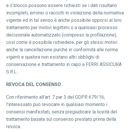
e il blocco possono essere richiesti se i dati risultano
incompleti, erronei o raccolti in violazione della normativa
vigente ed in tal senso è anche possibile opporsi al loro
trattamento per motivi legittimi o a qualsiasi processo
decisionale automatizzato (compreso la profilazione),
così come è possibile richiedere, per gli stessi motivi
anche la cancellazione purché in conformità alle norme
vigenti e qualora non esistano altri obblighi di
conservazione e trattamento in capo a FERRI ASSICURA
S.R.L. .
REVOCA DEL CONSENSO
Con riferimento all’art. 7 par 3 del GDPR 679/16,
l’interessato può revocare in qualsiasi momento i
consensi manifestati, senza pregiudicare la liceità del
trattamento basata sul consenso prestato prima della
revoca.