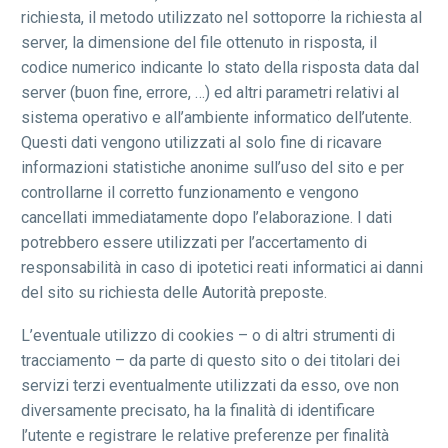
richiesta, il metodo utilizzato nel sottoporre la richiesta al
server, la dimensione del file ottenuto in risposta, il
codice numerico indicante lo stato della risposta data dal
server (buon fine, errore, …) ed altri parametri relativi al
sistema operativo e all’ambiente informatico dell’utente.
Questi dati vengono utilizzati al solo fine di ricavare
informazioni statistiche anonime sull’uso del sito e per
controllarne il corretto funzionamento e vengono
cancellati immediatamente dopo l’elaborazione. I dati
potrebbero essere utilizzati per l’accertamento di
responsabilità in caso di ipotetici reati informatici ai danni
del sito su richiesta delle Autorità preposte.
L’eventuale utilizzo di cookies – o di altri strumenti di
tracciamento – da parte di questo sito o dei titolari dei
servizi terzi eventualmente utilizzati da esso, ove non
diversamente precisato, ha la finalità di identificare
l’utente e registrare le relative preferenze per finalità