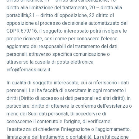
diritto alla limitazione del trattamento, 20 – diritto alla
portabilità,21 – diritto di opposizione, 22 diritto di
opposizione al processo decisionale automatizzato del
GDPR 679/16, il soggetto interessato potrà rivolgere le
proprie richieste, così come per conoscere l’elenco
aggiornato dei responsabili del trattamento dei dati
personali, attraverso specifica comunicazione o
attraverso la casella di posta elettronica
info@ferriassicura.it
In qualità di soggetto interessato, cui si riferiscono i dati
personali, Lei ha facoltà di esercitare in ogni momento i
diritti (Diritto di accesso ai dati personali ed altri diritti), in
particolare: diritto di ottenere la conferma dell’esistenza o
meno dei Suoi dati personali, di accedervi e di
conoscerne il contenuto e l’origine, di verificarne
l’esattezza, di chiederne l’integrazione o l’aggiornamento,
limitazione del trattamento o portabilità. La rettificazione