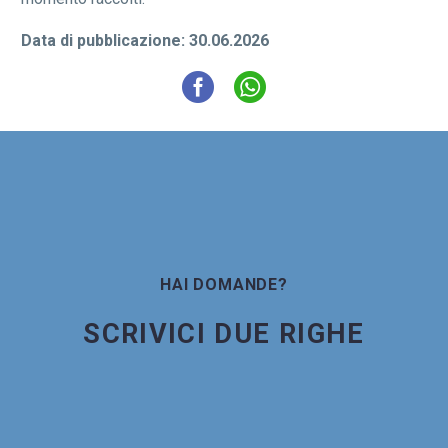
Data di pubblicazione: 30.06.2026
HAI DOMANDE?
SCRIVICI DUE RIGHE