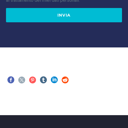
al trattamento dei miei dati personali.