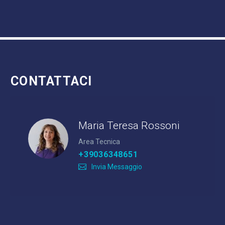
CONTATTACI
Maria Teresa Rossoni
Area Tecnica
+39036348651
Invia Messaggio