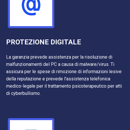


PROTEZIONE DIGITALE
La garanzia prevede assistenza per la risoluzione di
malfunzionamenti del PC a causa di malware/virus. Ti
assicura per le spese di rimozione di informazioni lesive
della reputazione e prevede l’assistenza telefonica
medico-legale per il trattamento psicoterapeutico per atti
di cyberbullismo.