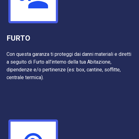
FURTO
Con questa garanza ti proteggi dai danni materiali e diretti
a seguito di Furto all’interno della tua Abitazione,
dipendenze e/o pertinenze (es: box, cantine, soffitte,
centrale termica).