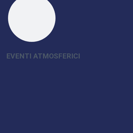
EVENTI ATMOSFERICI