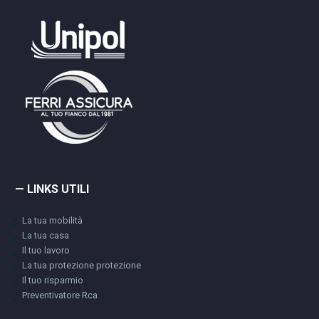
— LINKS UTILI
La tua mobilità
La tua casa
Il tuo lavoro
La tua protezione protezione
Il tuo risparmio
Preventivatore Rca