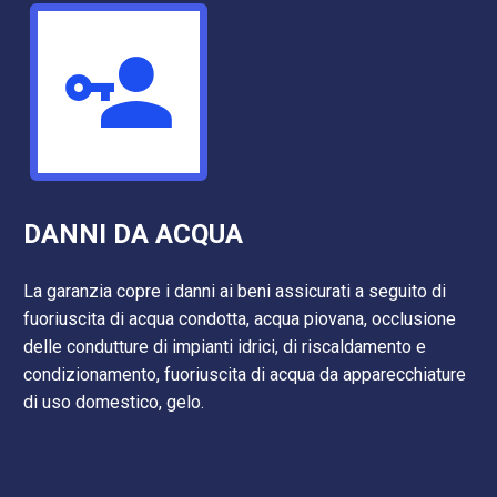


DANNI DA ACQUA
La garanzia copre i danni ai beni assicurati a seguito di
fuoriuscita di acqua condotta, acqua piovana, occlusione
delle condutture di impianti idrici, di riscaldamento e
condizionamento, fuoriuscita di acqua da apparecchiature
di uso domestico, gelo.