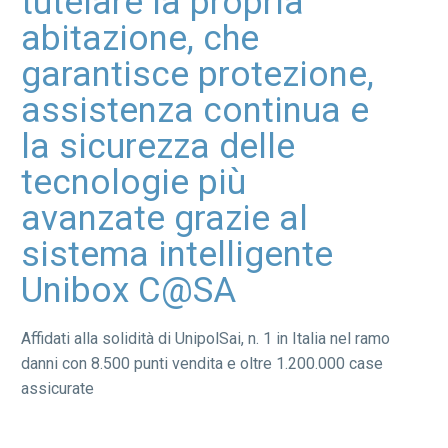
tutelare la propria
abitazione, che
garantisce protezione,
assistenza continua e
la sicurezza delle
tecnologie più
avanzate grazie al
sistema intelligente
Unibox C@SA
Affidati alla solidità di UnipolSai, n. 1 in Italia nel ramo
danni con 8.500 punti vendita e oltre 1.200.000 case
assicurate