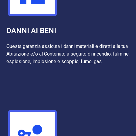
DANNI AI BENI
Questa garanzia assicura i danni materiali e diretti alla tua
Abitazione e/o al Contenuto a seguito di incendio, fulmine,
esplosione, implosione e scoppio, fumo, gas.

